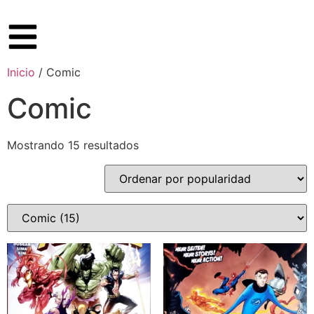
Inicio
/ Comic
Comic
Mostrando 15 resultados