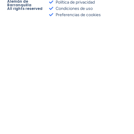
Alemán de
Política de privacidad
Barranquilla
All rights reserved
Condiciones de uso
Preferencias de cookies