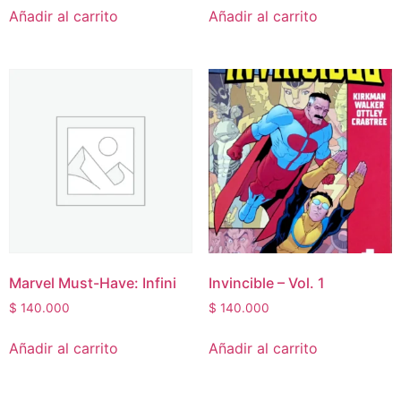
Añadir al carrito
Añadir al carrito
Marvel Must-Have: Infini
Invincible – Vol. 1
$
140.000
$
140.000
Añadir al carrito
Añadir al carrito