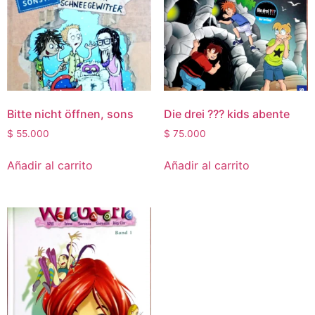
Bitte nicht öffnen, sons
Die drei ??? kids abente
$
55.000
$
75.000
Añadir al carrito
Añadir al carrito