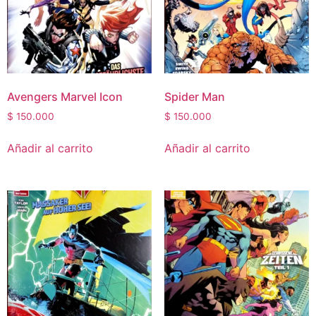
Avengers Marvel Icon
Spider Man
$
150.000
$
150.000
Añadir al carrito
Añadir al carrito