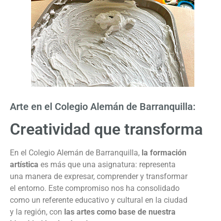
Arte en el Colegio Alemán de Barranquilla:
Creatividad que transforma
En el Colegio Alemán de Barranquilla,
la formación
artística
es más que una asignatura: representa
una manera de expresar, comprender y transformar
el entorno. Este compromiso nos ha consolidado
como un referente educativo y cultural en la ciudad
y la región, con
las artes como base de nuestra