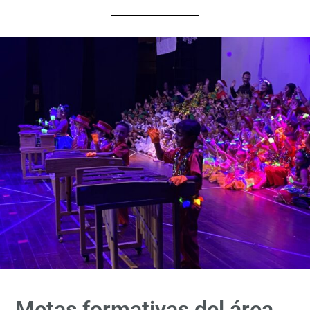
Metas formativas del área