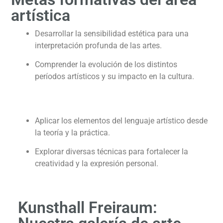
artística
Desarrollar la sensibilidad estética para una
interpretación profunda de las artes.
Comprender la evolución de los distintos
períodos artísticos y su impacto en la cultura.
Aplicar los elementos del lenguaje artístico desde
la teoría y la práctica.
Explorar diversas técnicas para fortalecer la
creatividad y la expresión personal.
Kunsthall Freiraum: