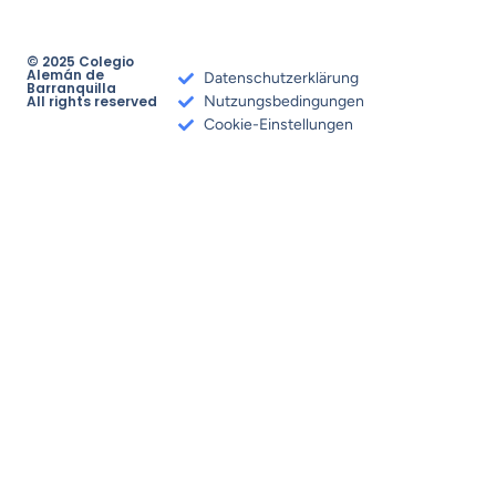
© 2025 Colegio
Alemán de
Datenschutzerklärung
Barranquilla
All rights reserved
Nutzungsbedingungen
Cookie-Einstellungen