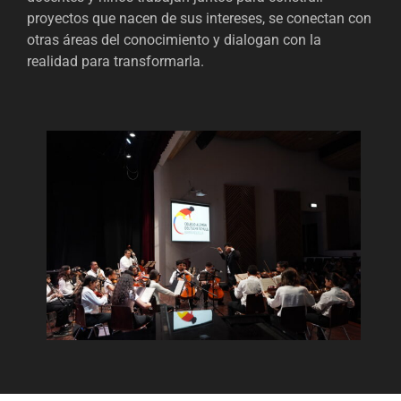
proyectos que nacen de sus intereses, se conectan con
otras áreas del conocimiento y dialogan con la
realidad para transformarla.