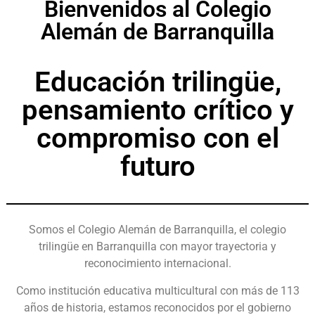
Bienvenidos al Colegio
Alemán de Barranquilla
Educación trilingüe,
pensamiento crítico y
compromiso con el
futuro
Somos el Colegio Alemán de Barranquilla, el colegio
trilingüe en Barranquilla con mayor trayectoria y
reconocimiento internacional.
Como institución educativa multicultural con más de 113
años de historia, estamos reconocidos por el gobierno