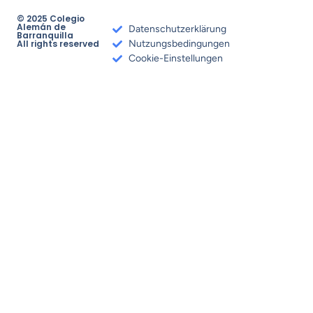
© 2025 Colegio
Alemán de
Datenschutzerklärung
Barranquilla
All rights reserved
Nutzungsbedingungen
Cookie-Einstellungen