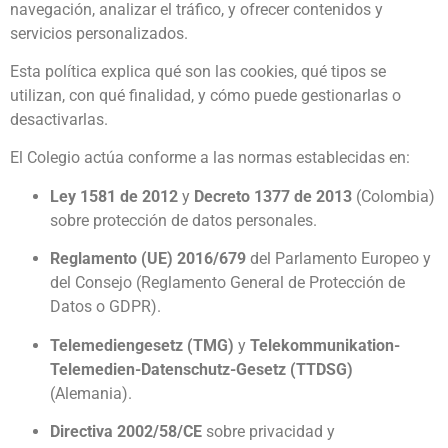
navegación, analizar el tráfico, y ofrecer contenidos y
servicios personalizados.
Esta política explica qué son las cookies, qué tipos se
utilizan, con qué finalidad, y cómo puede gestionarlas o
desactivarlas.
El Colegio actúa conforme a las normas establecidas en:
Ley 1581 de 2012
y
Decreto 1377 de 2013
(Colombia)
sobre protección de datos personales.
Reglamento (UE) 2016/679
del Parlamento Europeo y
del Consejo (Reglamento General de Protección de
Datos o GDPR).
Telemediengesetz (TMG)
y
Telekommunikation-
Telemedien-Datenschutz-Gesetz (TTDSG)
(Alemania).
Directiva 2002/58/CE
sobre privacidad y