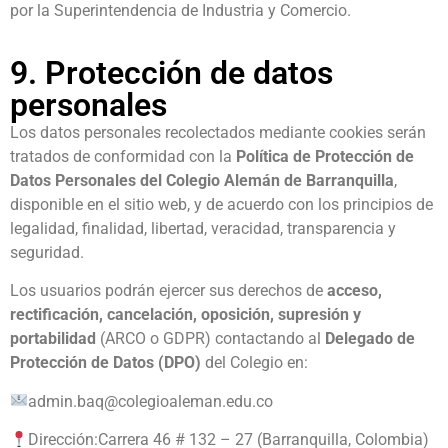
por la Superintendencia de Industria y Comercio.
9. Protección de datos
personales
Los datos personales recolectados mediante cookies serán
tratados de conformidad con la
Política de Protección de
Datos Personales del Colegio Alemán de Barranquilla
,
disponible en el sitio web, y de acuerdo con los principios de
legalidad, finalidad, libertad, veracidad, transparencia y
seguridad.
Los usuarios podrán ejercer sus derechos de
acceso,
rectificación, cancelación, oposición, supresión y
portabilidad
(ARCO o GDPR) contactando al
Delegado de
Protección de Datos (DPO)
del Colegio en:
admin.baq@colegioaleman.edu.co
Dirección:
Carrera 46 # 132 – 27 (
Barranquilla, Colombia)