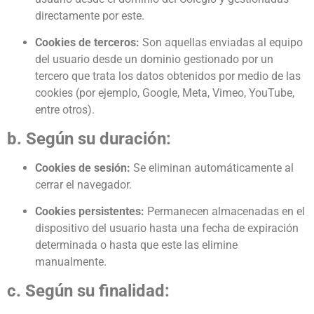
directamente por este.
Cookies de terceros:
Son aquellas enviadas al equipo
del usuario desde un dominio gestionado por un
tercero que trata los datos obtenidos por medio de las
cookies (por ejemplo, Google, Meta, Vimeo, YouTube,
entre otros).
b. Según su duración:
Cookies de sesión:
Se eliminan automáticamente al
cerrar el navegador.
Cookies persistentes:
Permanecen almacenadas en el
dispositivo del usuario hasta una fecha de expiración
determinada o hasta que este las elimine
manualmente.
c. Según su finalidad: