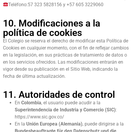
Teléfono:
57 323 5828156 y +57 605 3229060
10. Modificaciones a la
política de cookies
El Colegio se reserva el derecho de modificar esta Política de
Cookies en cualquier momento, con el fin de reflejar cambios
en la legislación, en sus prácticas de tratamiento de datos o
en los servicios ofrecidos. Las modificaciones entrarán en
vigor desde su publicación en el Sitio Web, indicando la
fecha de última actualización.
11. Autoridades de control
En
Colombia
, el usuario puede acudir a la
Superintendencia de Industria y Comercio (SIC)
:
https://www.sic.gov.co/
En la
Unión Europea (Alemania)
, puede dirigirse a la
Bundesbeauftragte für den Datenschutz und die