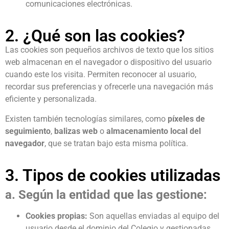
comunicaciones electrónicas.
2. ¿Qué son las cookies?
Las cookies son pequeños archivos de texto que los sitios
web almacenan en el navegador o dispositivo del usuario
cuando este los visita. Permiten reconocer al usuario,
recordar sus preferencias y ofrecerle una navegación más
eficiente y personalizada.
Existen también tecnologías similares, como
píxeles de
seguimiento
,
balizas web
o
almacenamiento local del
navegador
, que se tratan bajo esta misma política.
3. Tipos de cookies utilizadas
a. Según la entidad que las gestione:
Cookies propias:
Son aquellas enviadas al equipo del
usuario desde el dominio del Colegio y gestionadas