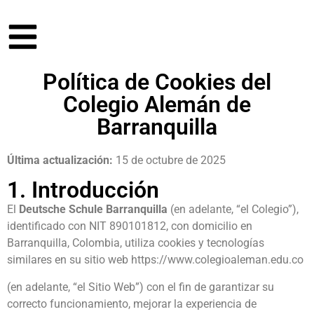
Política de Cookies del
Colegio Alemán de
Barranquilla
Última actualización:
15 de octubre de 2025
1. Introducción
El
Deutsche Schule Barranquilla
(en adelante, “el Colegio”),
identificado con NIT 890101812, con domicilio en
Barranquilla, Colombia, utiliza cookies y tecnologías
similares en su sitio web
https://www.colegioaleman.edu.co
(en adelante, “el Sitio Web”) con el fin de garantizar su
correcto funcionamiento, mejorar la experiencia de