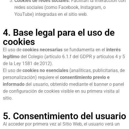
Cookies de redes sociales:
Facilitan la interacción con
redes sociales (como Facebook, Instagram, o
YouTube) integradas en el sitio web.
4. Base legal para el uso de
cookies
El uso de
cookies necesarias
se fundamenta en el
interés
legítimo
del Colegio (artículo 6.1.f del GDPR y artículos 4 y 5
de la Ley 1581 de 2012).
El uso de
cookies no esenciales
(analíticas, publicitarias, de
personalización) requiere el
consentimiento previo e
informado
del usuario, obtenido mediante el banner o panel
de configuración de cookies visible en su primera visita al
sitio.
5. Consentimiento del usuario
Al acceder por primera vez al Sitio Web, el usuario verá un