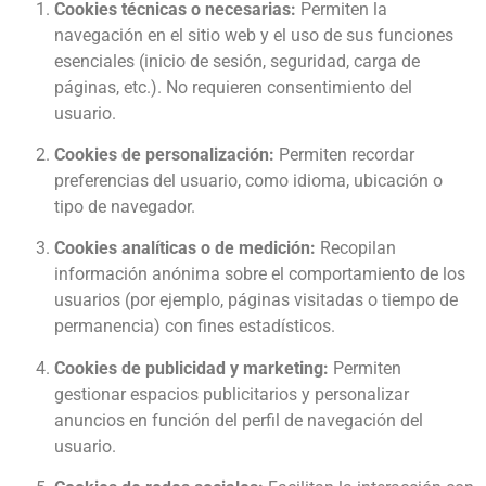
Cookies técnicas o necesarias:
Permiten la
navegación en el sitio web y el uso de sus funciones
esenciales (inicio de sesión, seguridad, carga de
páginas, etc.). No requieren consentimiento del
usuario.
Cookies de personalización:
Permiten recordar
preferencias del usuario, como idioma, ubicación o
tipo de navegador.
Cookies analíticas o de medición:
Recopilan
información anónima sobre el comportamiento de los
usuarios (por ejemplo, páginas visitadas o tiempo de
permanencia) con fines estadísticos.
Cookies de publicidad y marketing:
Permiten
gestionar espacios publicitarios y personalizar
anuncios en función del perfil de navegación del
usuario.