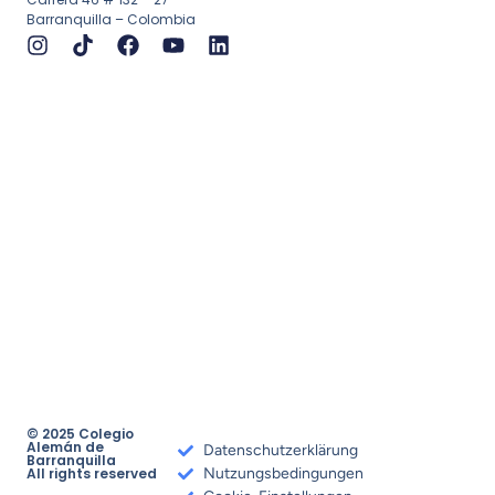
Barranquilla – Colombia
© 2025 Colegio
Alemán de
Datenschutzerklärung
Barranquilla
All rights reserved
Nutzungsbedingungen