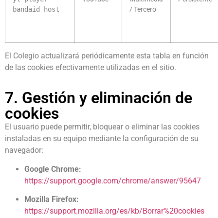
bandaid-host
/ Tercero
El Colegio actualizará periódicamente esta tabla en función
de las cookies efectivamente utilizadas en el sitio.
7. Gestión y eliminación de
cookies
El usuario puede permitir, bloquear o eliminar las cookies
instaladas en su equipo mediante la configuración de su
navegador:
Google Chrome:
https://support.google.com/chrome/answer/95647
Mozilla Firefox:
https://support.mozilla.org/es/kb/Borrar%20cookies