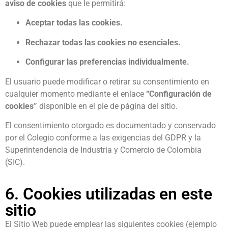
aviso de cookies
que le permitirá:
Aceptar todas las cookies.
Rechazar todas las cookies no esenciales.
Configurar las preferencias individualmente.
El usuario puede modificar o retirar su consentimiento en
cualquier momento mediante el enlace
“Configuración de
cookies”
disponible en el pie de página del sitio.
El consentimiento otorgado es documentado y conservado
por el Colegio conforme a las exigencias del GDPR y la
Superintendencia de Industria y Comercio de Colombia
(SIC).
6. Cookies utilizadas en este
sitio
El Sitio Web puede emplear las siguientes cookies (ejemplo