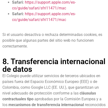
Safari:
https://support.apple.com/es-
co/guide/safari/sfri11471/mac
Safari:
https://support.apple.com/es-
co/guide/safari/sfri11471/mac
Si el usuario desactiva o rechaza determinadas cookies, es
posible que algunas partes del sitio web no funcionen
correctamente.
8. Transferencia internacional
de datos
El Colegio puede utilizar servicios de terceros ubicados en
países fuera del Espacio Económico Europeo (EEE) o de
Colombia, como Google LLC (EE. UU.), que garantizan un
nivel adecuado de protección conforme a las
cláusulas
contractuales tipo
aprobadas por la Comisión Europea y a
los
mecanismos de transferencia internacional
reconocidos