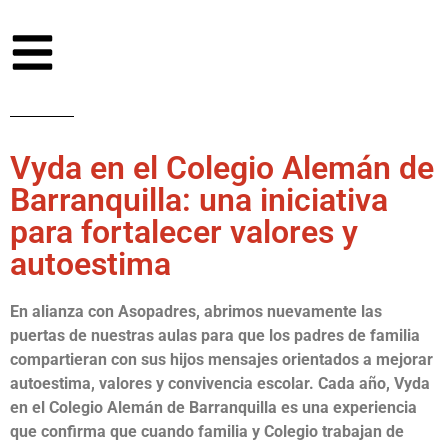
Vyda en el Colegio Alemán de
Barranquilla: una iniciativa
para fortalecer valores y
autoestima
En alianza con Asopadres, abrimos nuevamente las
puertas de nuestras aulas para que los padres de familia
compartieran con sus hijos mensajes orientados a mejorar
autoestima, valores y convivencia escolar. Cada año, Vyda
en el Colegio Alemán de Barranquilla es una experiencia
que confirma que cuando familia y Colegio trabajan de