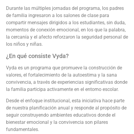
Durante las múltiples jornadas del programa, los padres
de familia ingresaron a los salones de clase para
compartir mensajes dirigidos a los estudiantes, sin duda,
momentos de conexión emocional, en los que la palabra,
la cercanía y el afecto reforzaron la seguridad personal de
los niños y niñas.
¿En qué consiste Vyda?
Vyda es un programa que promueve la construcción de
valores, el fortalecimiento de la autoestima y la sana
convivencia, a través de experiencias significativas donde
la familia participa activamente en el entorno escolar.
Desde el enfoque institucional, esta iniciativa hace parte
de nuestra planificación anual y responde al propósito de
seguir construyendo ambientes educativos donde el
bienestar emocional y la convivencia son pilares
fundamentales.