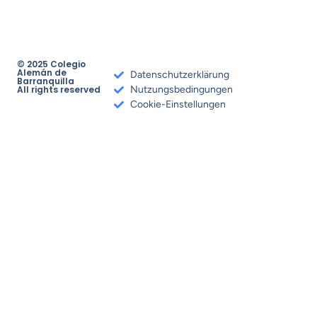
© 2025 Colegio
Alemán de
Datenschutzerklärung
Barranquilla
All rights reserved
Nutzungsbedingungen
Cookie-Einstellungen