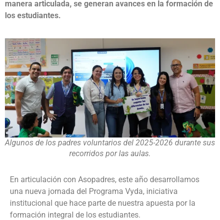
manera articulada, se generan avances en la formación de
los estudiantes.
Algunos de los padres voluntarios del 2025-2026 durante sus
recorridos por las aulas.
En articulación con Asopadres, este año desarrollamos
una nueva jornada del Programa Vyda, iniciativa
institucional que hace parte de nuestra apuesta por la
formación integral de los estudiantes.