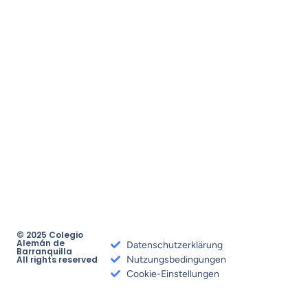
© 2025 Colegio
Alemán de
Datenschutzerklärung
Barranquilla
All rights reserved
Nutzungsbedingungen
Cookie-Einstellungen