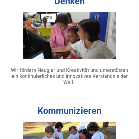
Denken
Wir fördern Neugier und Kreativität und unterstützen
ein kontinuierliches und innovatives Verständnis der
Welt.
Kommunizieren