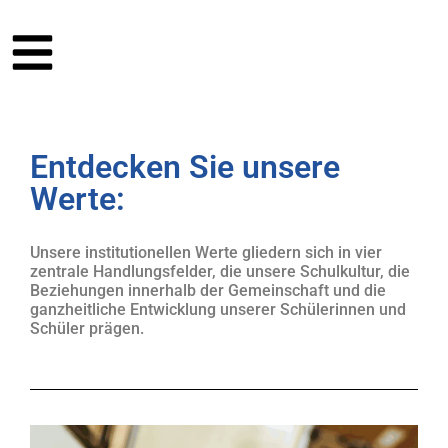
Entdecken Sie unsere
Werte:
Unsere institutionellen Werte gliedern sich in vier
zentrale Handlungsfelder, die unsere Schulkultur, die
Beziehungen innerhalb der Gemeinschaft und die
ganzheitliche Entwicklung unserer Schülerinnen und
Schüler prägen.