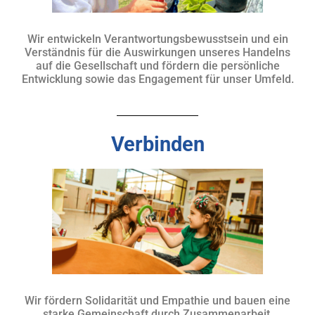
Wir entwickeln Verantwortungsbewusstsein und ein
Verständnis für die Auswirkungen unseres Handelns
auf die Gesellschaft und fördern die persönliche
Entwicklung sowie das Engagement für unser Umfeld.
Verbinden
Wir fördern Solidarität und Empathie und bauen eine
starke Gemeinschaft durch Zusammenarbeit,