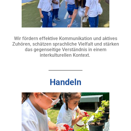
Wir fördern effektive Kommunikation und aktives
Zuhören, schätzen sprachliche Vielfalt und stärken
das gegenseitige Verständnis in einem
interkulturellen Kontext.
Handeln