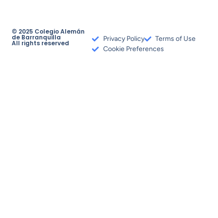
© 2025 Colegio Alemán
de Barranquilla
Privacy Policy
Terms of Use
All rights reserved
Cookie Preferences