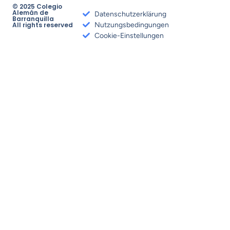
© 2025 Colegio
Alemán de
Datenschutzerklärung
Barranquilla
All rights reserved
Nutzungsbedingungen
Cookie-Einstellungen