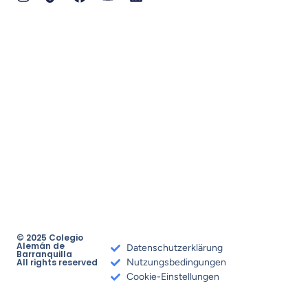
© 2025 Colegio
Alemán de
Datenschutzerklärung
Barranquilla
All rights reserved
Nutzungsbedingungen
Cookie-Einstellungen