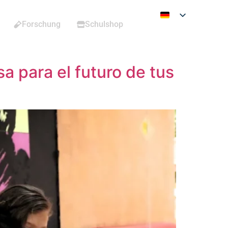
Forschung
Schulshop
sa para el futuro de tus