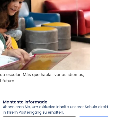
ida escolar. Más que hablar varios idiomas,
 futuro.
Mantente informado
Abonnieren Sie, um exklusive Inhalte unserer Schule direkt
in Ihrem Posteingang zu erhalten.