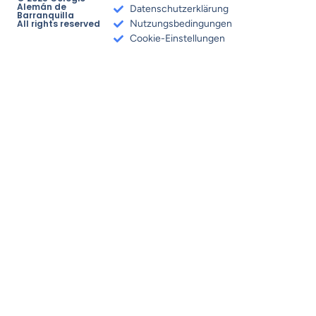
Alemán de
Datenschutzerklärung
Barranquilla
All rights reserved
Nutzungsbedingungen
Cookie-Einstellungen