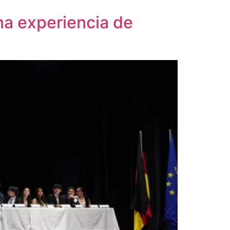
na experiencia de