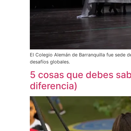
El Colegio Alemán de Barranquilla fue sede 
desafíos globales.
5 cosas que debes sab
diferencia)​