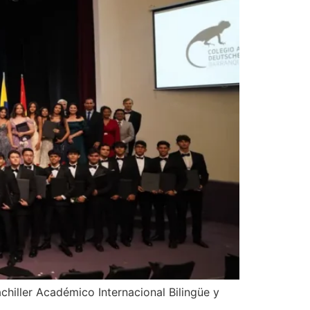
hiller Académico Internacional Bilingüe y