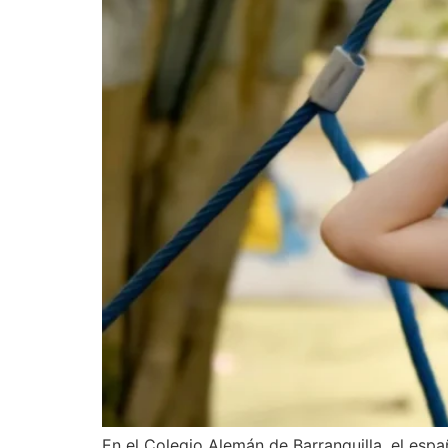
En el Colegio Alemán de Barranquilla, el espa