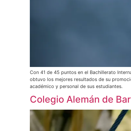
Con 41 de 45 puntos en el Bachillerato Inter
obtuvo los mejores resultados de su promoción
académico y personal de sus estudiantes.
Colegio Alemán de Bar