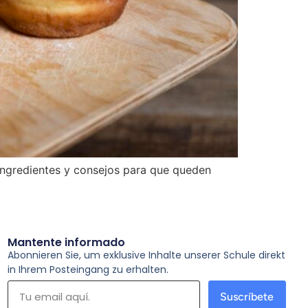
 ingredientes y consejos para que queden
Mantente informado
Abonnieren Sie, um exklusive Inhalte unserer Schule direkt
in Ihrem Posteingang zu erhalten.
Suscríbete