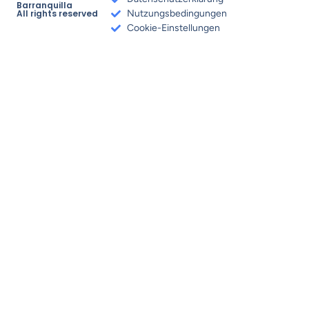
Barranquilla
All rights reserved
Nutzungsbedingungen
Cookie-Einstellungen