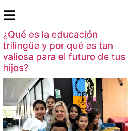
¿Qué es la educación
trilingüe y por qué es tan
valiosa para el futuro de tus
hijos?​