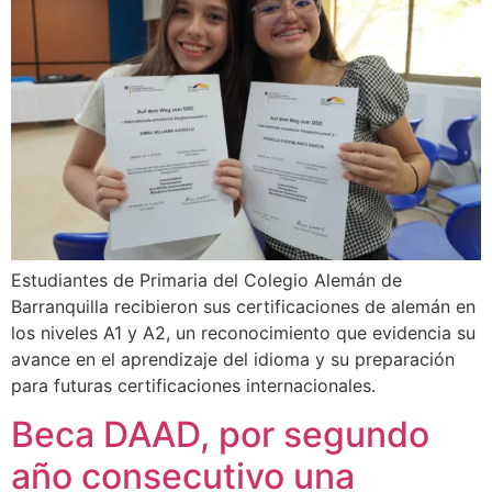
Estudiantes de Primaria del Colegio Alemán de
Barranquilla recibieron sus certificaciones de alemán en
los niveles A1 y A2, un reconocimiento que evidencia su
avance en el aprendizaje del idioma y su preparación
para futuras certificaciones internacionales.
Beca DAAD, por segundo
año consecutivo una