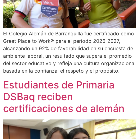
El Colegio Alemán de Barranquilla fue certificado como
Great Place to Work® para el período 2026-2027,
alcanzando un 92% de favorabilidad en su encuesta de
ambiente laboral, un resultado que supera el promedio
del sector educativo y refleja una cultura organizacional
basada en la confianza, el respeto y el propósito.
Estudiantes de Primaria
DSBaq reciben
certificaciones de alemán​