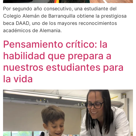
Por segundo año consecutivo, una estudiante del
Colegio Alemán de Barranquilla obtiene la prestigiosa
beca DAAD, uno de los mayores reconocimientos
académicos de Alemania.
Pensamiento crítico: la
habilidad que prepara a
nuestros estudiantes para
la vida