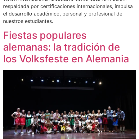
respaldada por certificaciones internacionales, impulsa
el desarrollo académico, personal y profesional de
nuestros estudiantes.
Fiestas populares
alemanas: la tradición de
los Volksfeste en Alemania