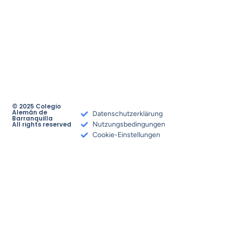
© 2025 Colegio
Alemán de
Datenschutzerklärung
Barranquilla
All rights reserved
Nutzungsbedingungen
Cookie-Einstellungen