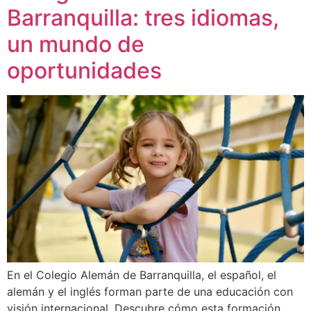
Barranquilla: tres idiomas,
un mundo de
oportunidades
En el Colegio Alemán de Barranquilla, el español, el
alemán y el inglés forman parte de una educación con
visión internacional. Descubre cómo esta formación,