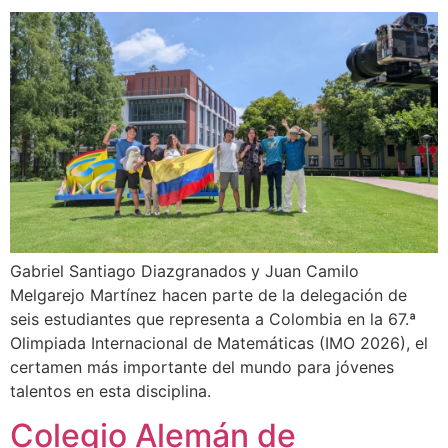
Gabriel Santiago Diazgranados y Juan Camilo
Melgarejo Martínez hacen parte de la delegación de
seis estudiantes que representa a Colombia en la 67.ª
Olimpiada Internacional de Matemáticas (IMO 2026), el
certamen más importante del mundo para jóvenes
talentos en esta disciplina.
Colegio Alemán de