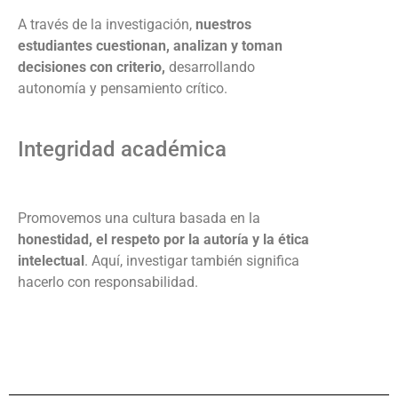
A través de la investigación,
nuestros
estudiantes cuestionan, analizan y toman
decisiones con criterio,
desarrollando
autonomía y pensamiento crítico.
Integridad académica
Promovemos una cultura basada en la
honestidad, el respeto por la autoría y la ética
intelectual
. Aquí, investigar también significa
hacerlo con responsabilidad.