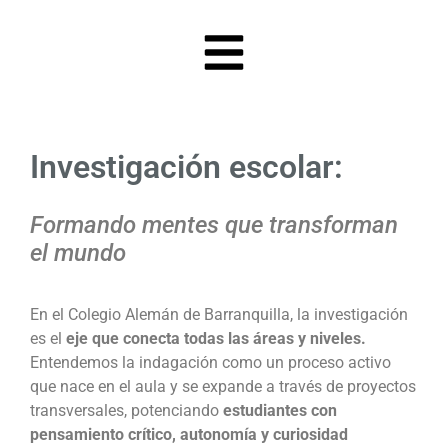
Investigación escolar:
Formando mentes que transforman
el mundo
En el Colegio Alemán de Barranquilla, la investigación
es el
eje que conecta todas las áreas y niveles.
Entendemos la indagación como un proceso activo
que nace en el aula y se expande a través de proyectos
transversales, potenciando
estudiantes con
pensamiento crítico, autonomía y curiosidad