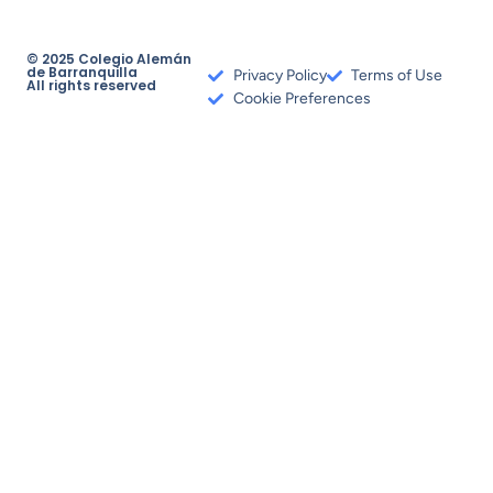
© 2025 Colegio Alemán
de Barranquilla
Privacy Policy
Terms of Use
All rights reserved
Cookie Preferences