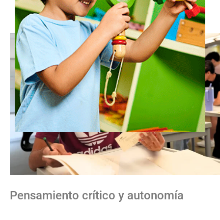
Pensamiento crítico y autonomía