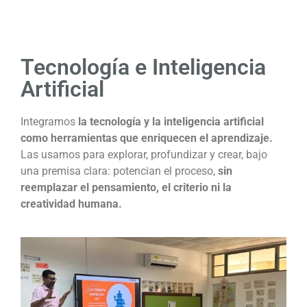
Tecnología e Inteligencia
Artificial
Integramos
la tecnología y la inteligencia artificial
como herramientas que enriquecen el aprendizaje.
Las usamos para explorar, profundizar y crear, bajo
una premisa clara: potencian el proceso,
sin
reemplazar el pensamiento, el criterio ni la
creatividad humana.