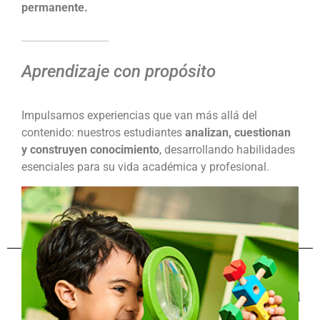
permanente.
Aprendizaje con propósito
Impulsamos experiencias que van más allá del
contenido: nuestros estudiantes
analizan, cuestionan
y construyen conocimiento
, desarrollando habilidades
esenciales para su vida académica y profesional.
Así impulsamos la
investigación de excelencia