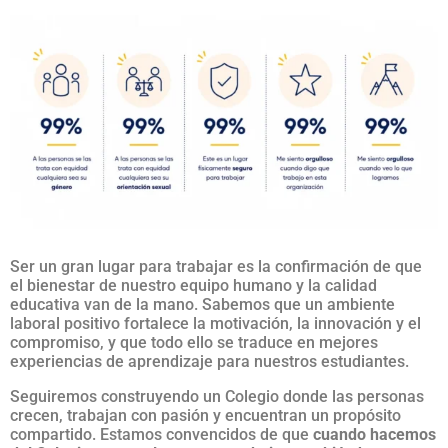
Ser un gran lugar para trabajar es la confirmación de que
el bienestar de nuestro equipo humano y la calidad
educativa van de la mano. Sabemos que un ambiente
laboral positivo fortalece la motivación, la innovación y el
compromiso, y que todo ello se traduce en mejores
experiencias de aprendizaje para nuestros estudiantes.
Seguiremos construyendo un Colegio donde las personas
crecen, trabajan con pasión y encuentran un propósito
compartido. Estamos convencidos de que
cuando hacemos