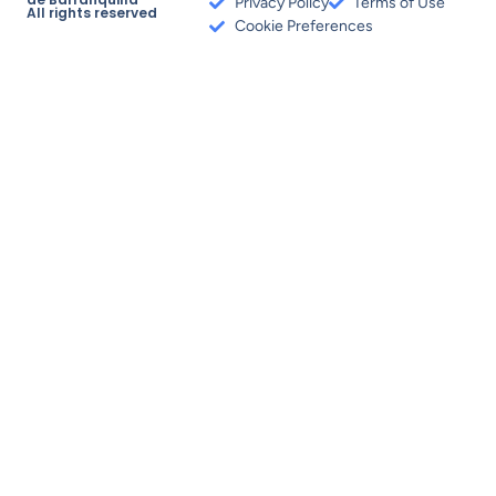
Privacy Policy
Terms of Use
All rights reserved
Cookie Preferences