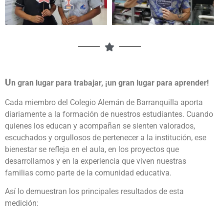
U
n gran lugar para trabajar, ¡un gran lugar para aprender!
Cada miembro del Colegio Alemán de Barranquilla aporta
diariamente a la formación de nuestros estudiantes. Cuando
quienes los educan y acompañan se sienten valorados,
escuchados y orgullosos de pertenecer a la institución, ese
bienestar se refleja en el aula, en los proyectos que
desarrollamos y en la experiencia que viven nuestras
familias como parte de la comunidad educativa.
Así lo demuestran los principales resultados de esta
medición: