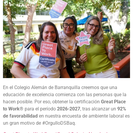
En el Colegio Alemán de Barranquilla creemos que una
educación de excelencia comienza con las personas que la
hacen posible. Por eso, obtener la certificación
Great Place
to Work®
para el período
2026-2027
, tras alcanzar un
92%
de favorabilidad
en nuestra encuesta de ambiente laboral es
un gran motivo de #OrgulloDSBaq.