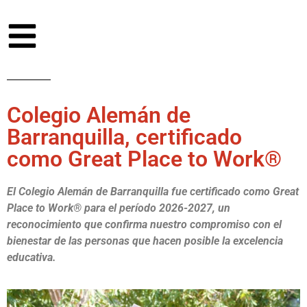
Colegio Alemán de
Barranquilla, certificado
como Great Place to Work®
El Colegio Alemán de Barranquilla fue certificado como Great
Place to Work® para el período 2026-2027, un
reconocimiento que confirma nuestro compromiso con el
bienestar de las personas que hacen posible la excelencia
educativa.