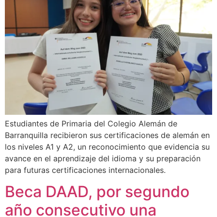
Estudiantes de Primaria del Colegio Alemán de
Barranquilla recibieron sus certificaciones de alemán en
los niveles A1 y A2, un reconocimiento que evidencia su
avance en el aprendizaje del idioma y su preparación
para futuras certificaciones internacionales.
Beca DAAD, por segundo
año consecutivo una