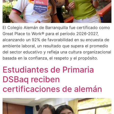
El Colegio Alemán de Barranquilla fue certificado como
Great Place to Work® para el período 2026-2027,
alcanzando un 92% de favorabilidad en su encuesta de
ambiente laboral, un resultado que supera el promedio
del sector educativo y refleja una cultura organizacional
basada en la confianza, el respeto y el propósito.
Estudiantes de Primaria
DSBaq reciben
certificaciones de alemán​