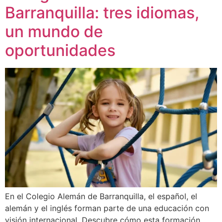
Barranquilla: tres idiomas,
un mundo de
oportunidades
En el Colegio Alemán de Barranquilla, el español, el
alemán y el inglés forman parte de una educación con
visión internacional. Descubre cómo esta formación,