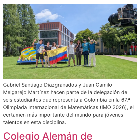
Gabriel Santiago Diazgranados y Juan Camilo
Melgarejo Martínez hacen parte de la delegación de
seis estudiantes que representa a Colombia en la 67.ª
Olimpiada Internacional de Matemáticas (IMO 2026), el
certamen más importante del mundo para jóvenes
talentos en esta disciplina.
Colegio Alemán de