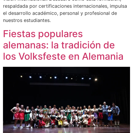
respaldada por certificaciones internacionales, impulsa
el desarrollo académico, personal y profesional de
nuestros estudiantes.
Fiestas populares
alemanas: la tradición de
los Volksfeste en Alemania