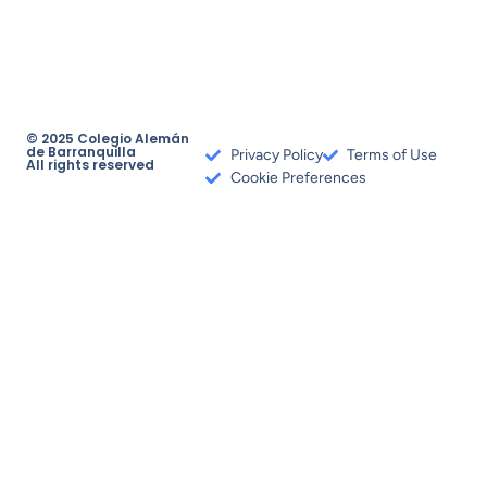
© 2025 Colegio Alemán
de Barranquilla
Privacy Policy
Terms of Use
All rights reserved
Cookie Preferences