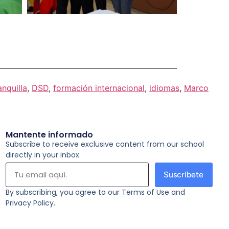
nquilla
,
DSD
,
formación internacional
,
idiomas
,
Marco
Mantente informado
Subscribe to receive exclusive content from our school
directly in your inbox.
Suscríbete
By subscribing, you agree to our Terms of Use and
Privacy Policy.