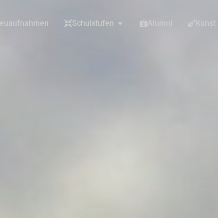
euaufnahmen
Schulstufen
Alumni
Kunst