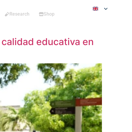
Research
Shop
a calidad educativa en