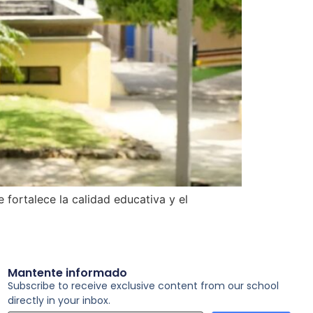
e fortalece la calidad educativa y el
Mantente informado
Subscribe to receive exclusive content from our school
directly in your inbox.