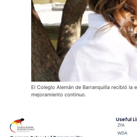
El Colegio Alemán de Barranquilla recibió la e
mejoramiento continuo.
Useful L
ZfA
WDA