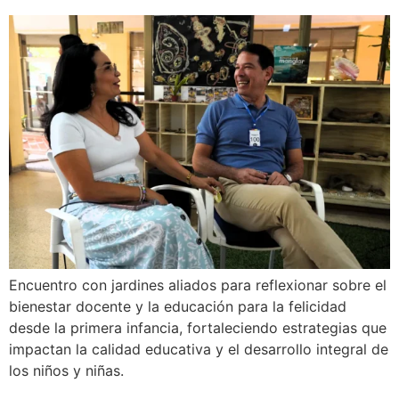
Encuentro con jardines aliados para reflexionar sobre el
bienestar docente y la educación para la felicidad
desde la primera infancia, fortaleciendo estrategias que
impactan la calidad educativa y el desarrollo integral de
los niños y niñas.